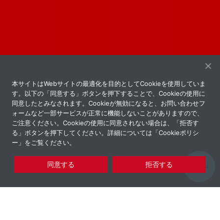
本サイトはWebサイトの最適化を目的としてCookieを使用していま
す。以下の「同意する」ボタンを押下することで、Cookieの使用に
同意したとみなされます。Cookieが無効になると、お問い合わせフ
ォームなど一部サービスが正常に機能しないことがありますので、
ご注意ください。Cookieの使用に同意されない場合は、「拒否す
る」ボタンを押下してください。詳細については「
Cookieポリシ
ー
」をご覧ください。
TOP
同意する
拒否する
SCROLL