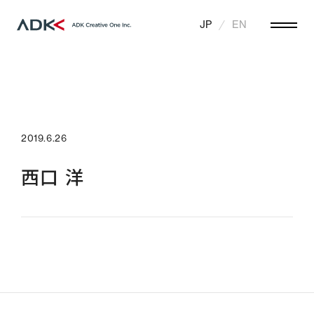
JP
EN
2019.6.26
西口 洋