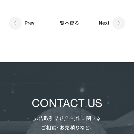
Prev
一覧へ戻る
Next
CONTACT US
広告取引 / 広告制作に関する
ご相談・お見積りなど、