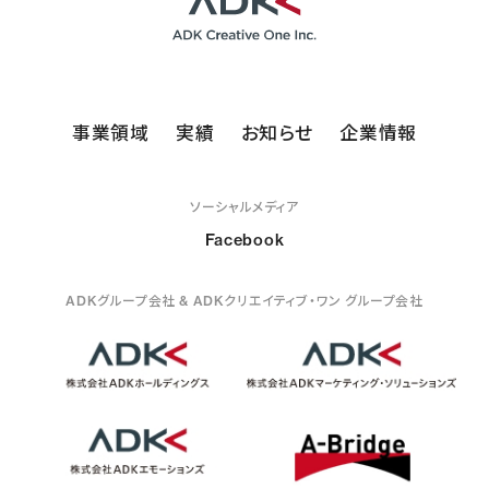
事業領域
実績
お知らせ
企業情報
ソーシャルメディア
Facebook
ADKグループ会社 & ADKクリエイティブ・ワン グループ会社