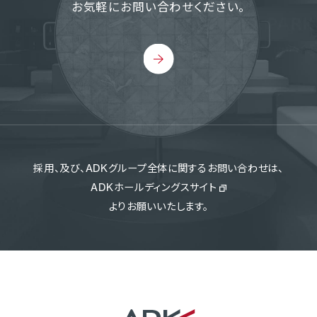
お気軽にお問い合わせください。
採用、及び、ADKグループ全体に関するお問い合わせは、
ADKホールディングスサイト
よりお願いいたします。