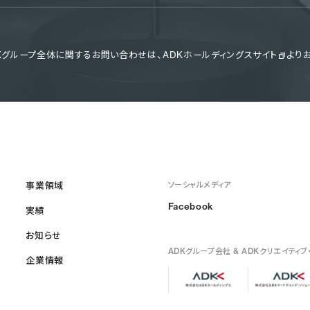
DKグループ全体に関するお問い合わせは、
ADKホールディングスサイト
より
事業領域
ソーシャルメディア
Facebook
実績
お知らせ
ADKグループ会社 & ADKクリエイティブ
企業情報