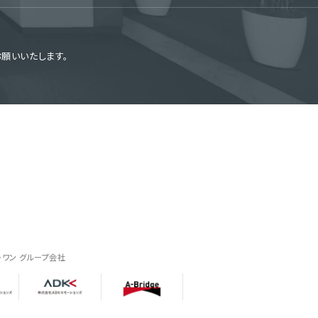
お願いいたします。
・ワン グループ会社