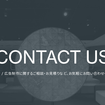
CONTACT U
 / 広告制作に関する
ご相談・お見積りなど、
お気軽にお問い合わせ