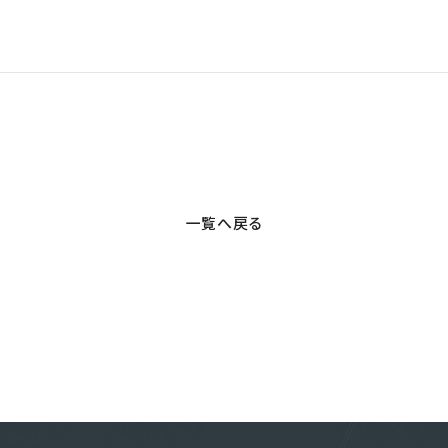
一覧へ戻る