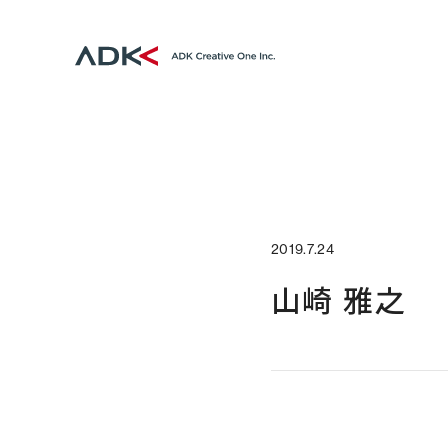
2019.7.24
山崎 雅之