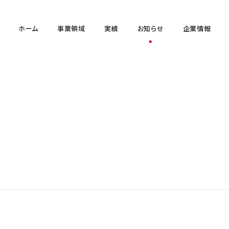
ホーム
事業領域
実績
お知らせ
企業情報