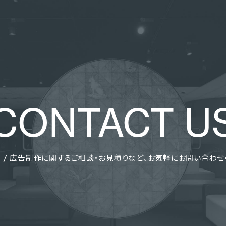
CONTACT U
 / 広告制作に関する
ご相談・お見積りなど、
お気軽にお問い合わせ