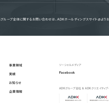
DKグループ全体に関するお問い合わせは、
ADKホールディングスサイト
より
事業領域
ソーシャルメディア
Facebook
実績
お知らせ
ADKグループ会社 & ADKクリエイティブ
企業情報