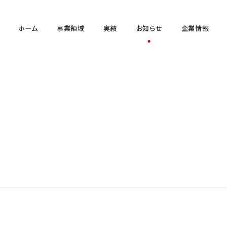
ホーム
事業領域
実績
お知らせ
企業情報