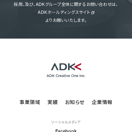
採用、及び、ADKグループ全体に関するお問い合わせは、
ADKホールディングスサイト
よりお願いいたします。
事業領域
実績
お知らせ
企業情報
ソーシャルメディア
Facebook