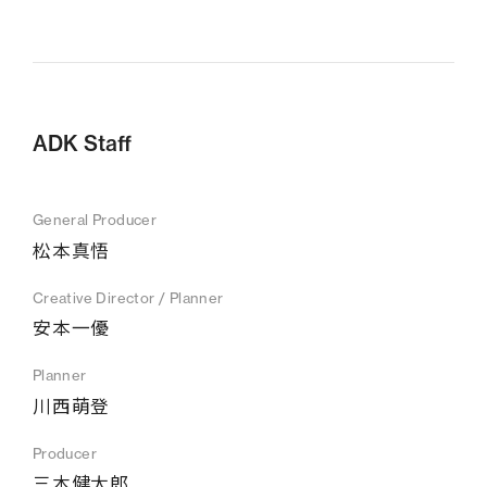
ADK Staff
General Producer
松本真悟
Creative Director / Planner
安本一優
Planner
川西萌登
Producer
三木健太郎