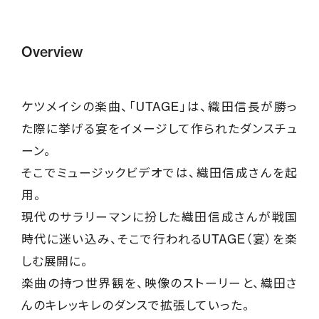
Overview
ケツメイシの楽曲、「UTAGE」は、織田信長が勝っ
た際に挙げる宴をイメージして作られたダンスチュ
ーン。
そこでミュージックビデオでは、織田信成さんを起
用。
現代のサラリーマンに扮した織田信成さんが戦国
時代に迷い込み、そこで行われるUTAGE（宴）を楽
しむ展開に。
楽曲の持つ世界観を、映像のストーリーと、織田さ
んのキレッキレのダンスで拡張していった。