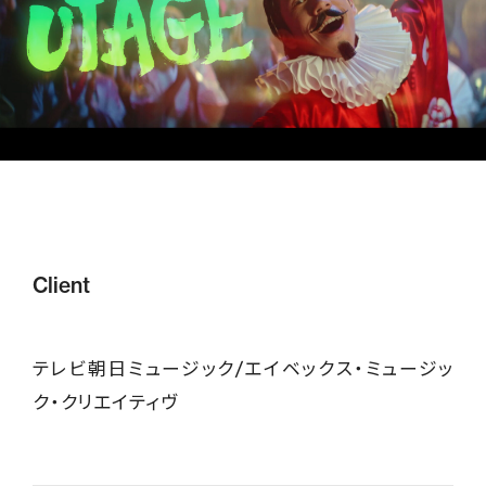
Client
テレビ朝日ミュージック/エイベックス・ミュージッ
ク・クリエイティヴ