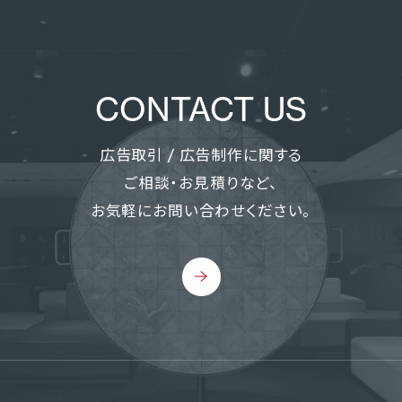
CONTACT US
広告取引 / 広告制作に関する
ご相談・お見積りなど、
お気軽にお問い合わせください。