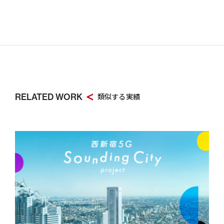
RELATED WORK
類似する実績