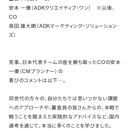
安本 一優（ADKクリエイティブ・ワン） ※以後、
CO
高田 雄大朗（ADKマーケティング・ソリューション
ズ）
見事、日本代表チームの座を勝ち取ったCOの安本
一優（CMプランナー）の
喜びのコメントは以下―。
同世代の方々の、自分たちでは思いつかない課題
へのアプローチや、審査員の皆さんからの、本戦で
戦うことを踏まえた実践的なアドバイスなど、国内
選考を通じて、本当に多くのことを学びました。