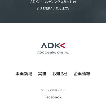
ADKホールディングスサイト
よりお願いいたします。
事業領域
実績
お知らせ
企業情報
ソーシャルメディア
Facebook