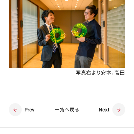
写真右より安本、高田
Prev
一覧へ戻る
Next