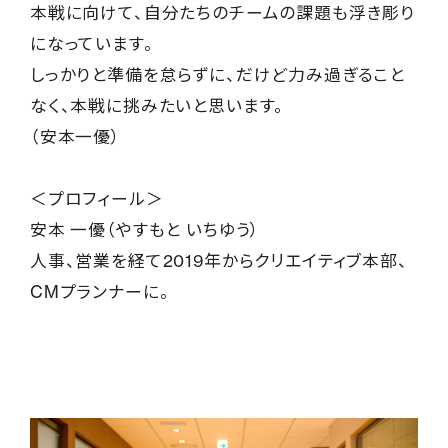
本戦に向けて、自分たちのチームの課題も浮き彫り
になっています。
しっかりと準備を怠らずに、だけど力み過ぎること
なく、本戦に挑みたいと思います。
（安本一優）
＜プロフィール＞
安本 一優（やすもと いちゆう）
人事、営業を経て2019年からクリエイティブ本部、
CMプランナーに。