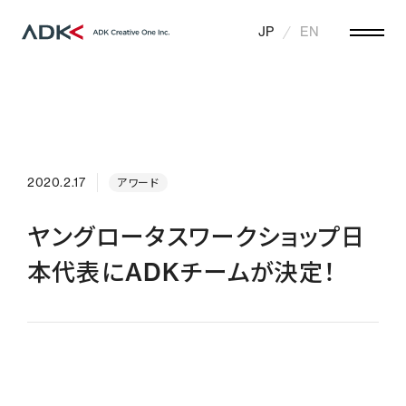
JP
EN
2020.2.17
アワード
ヤングロータスワークショップ日
本代表にADKチームが決定！