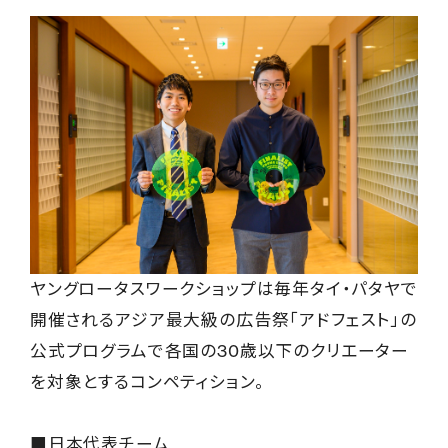
ヤングロータスワークショップは毎年タイ・パタヤで
開催されるアジア最大級の広告祭「アドフェスト」の
公式プログラムで各国の30歳以下のクリエーター
を対象とするコンペティション。
■日本代表チーム