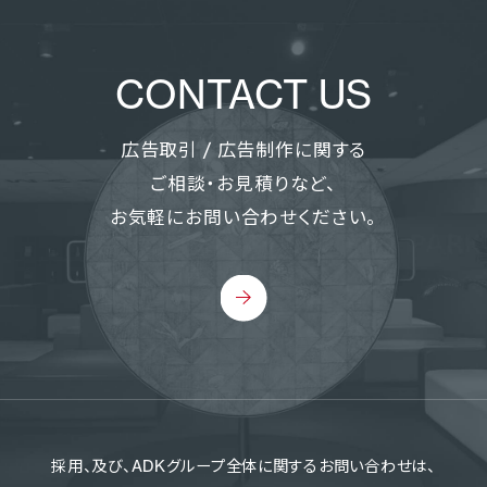
CONTACT US
広告取引 / 広告制作に関する
ご相談・お見積りなど、
お気軽にお問い合わせください。
採用、及び、ADKグループ全体に関するお問い合わせは、