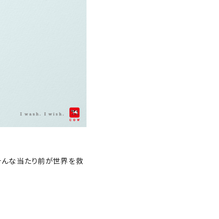
そんな当たり前が世界を救