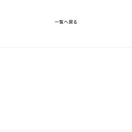
一覧へ戻る