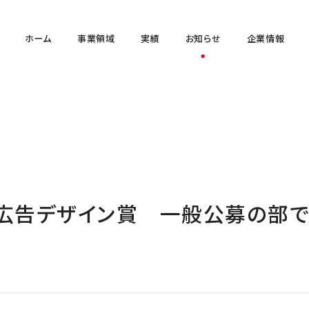
ホーム
事業領域
実績
お知らせ
企業情報
日広告デザイン賞 一般公募の部