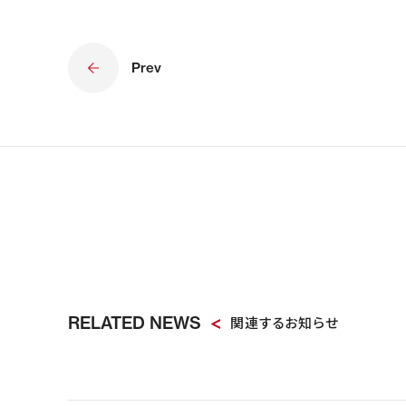
Prev
RELATED NEWS
関連するお知らせ