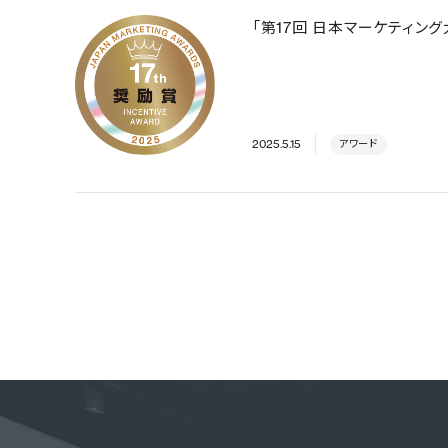
「第17回 日本マーケティン
2025.5.15
アワード