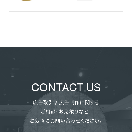
CONTACT US
広告取引 / 広告制作に関する
ご相談・お見積りなど、
お気軽にお問い合わせください。