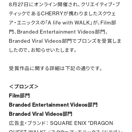
8月27日にオンライン開催され、クリエイティブ・ブ
ティックであるCHERRYが携わりましたスクウェ
ア・エニックスの「A life with WALK」が、Film部
門、Branded Entertainment Videos部門、
Branded Viral Videos部門でブロンズを受賞しま
したので、お知らせいたします。
受賞作品に関する詳細は下記の通りです。
＜ブロンズ＞
Film
部門
Branded Entertainment Videos
部門
Branded Viral Videos
部門
広告主・ブランド： SQUARE ENIX ”DRAGON