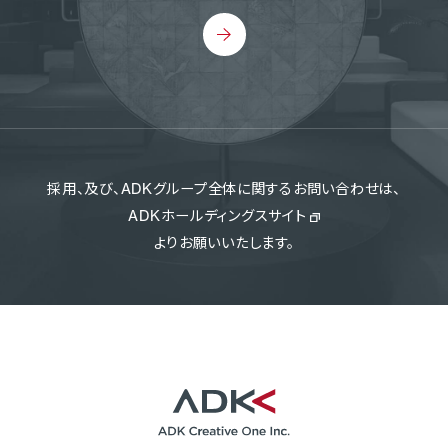
採用、及び、ADKグループ全体に関するお問い合わせは、
ADKホールディングスサイト
よりお願いいたします。