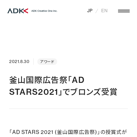
JP
EN
2021.8.30
アワード
釜山国際広告祭「AD
STARS2021」でブロンズ受賞
「AD STARS 2021 (釜山国際広告祭)」の授賞式が