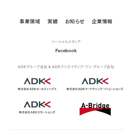
事業領域
実績
お知らせ
企業情報
ソーシャルメディア
Facebook
ADKグループ会社 & ADKクリエイティブ・ワン グループ会社