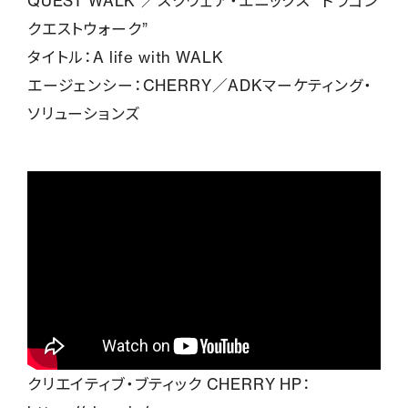
QUEST WALK”／スクウェア・エニックス “ドラゴン
クエストウォーク”
タイトル：A life with WALK
エージェンシー：CHERRY／ADKマーケティング・
ソリューションズ
クリエイティブ・ブティック CHERRY HP：