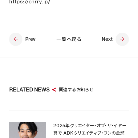
https://chrry.jp/
Prev
一覧へ戻る
Next
RELATED NEWS
関連するお知らせ
2025年クリエイター・オブ・ザ・イヤー
賞で ADKクリエイティブ・ワンの金瀬