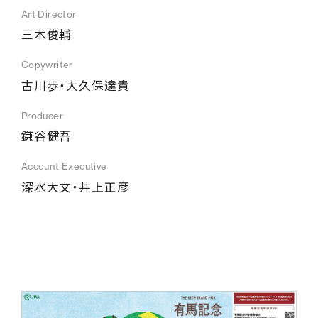
Art Director
三木俊輔
Copywriter
古川歩・大久保達貴
Producer
鎌谷健吾
Account Executive
深水大文・井上正彦