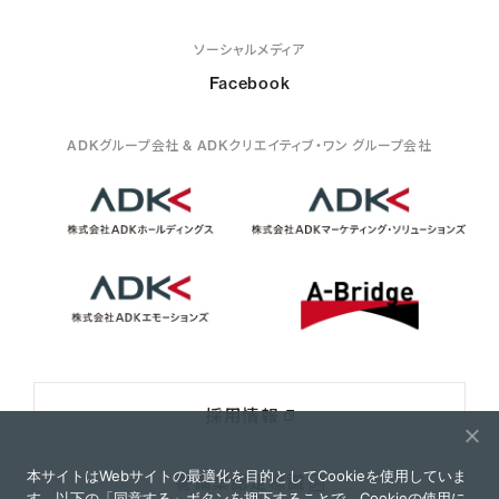
ソーシャルメディア
Facebook
ADKグループ会社 & ADKクリエイティブ・ワン グループ会社
採用情報
本サイトはWebサイトの最適化を目的としてCookieを使用していま
警備業認定標識
す。以下の「同意する」ボタンを押下することで、Cookieの使用に