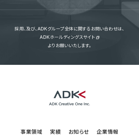
採用、及び、ADKグループ全体に関するお問い合わせは、
ADKホールディングスサイト
よりお願いいたします。
事業領域
実績
お知らせ
企業情報