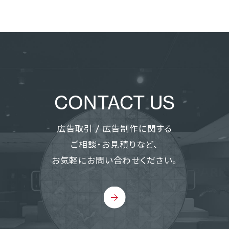
CONTACT US
広告取引 / 広告制作に関する
ご相談・お見積りなど、
お気軽にお問い合わせください。