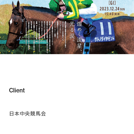
Client
日本中央競馬会