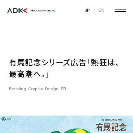
JP
EN
有馬記念シリーズ広告「熱狂は、
最高潮へ。」
Branding
Graphic
Design
PR