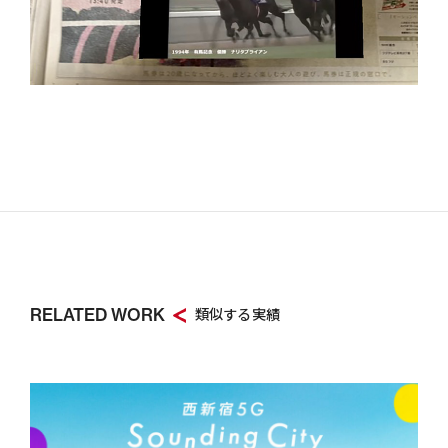
RELATED WORK
類似する実績