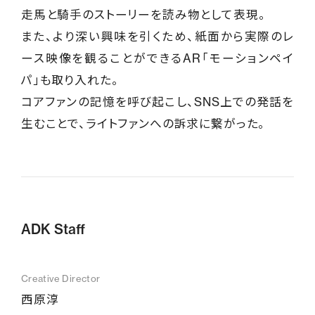
走馬と騎手のストーリーを読み物として表現。
また、より深い興味を引くため、紙面から実際のレ
ース映像を観ることができるAR「モーションペイ
パ」も取り入れた。
コアファンの記憶を呼び起こし、SNS上での発話を
生むことで、ライトファンへの訴求に繋がった。
ADK Staff
Creative Director
西原淳